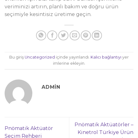
veriminizi artırın, planlı bakım ve doğru ürün
seçimiyle kesintisiz üretime geçin.
Bu giriş
Uncategorized
içinde yayınlandı.
Kalıcı bağlantıyı
yer
imlerine ekleyin.
ADMIN
Pnömatik Aktüatörler –
Pnömatik Aktüatör
Kinetrol Türkiye Ürün
Seçim Rehberi