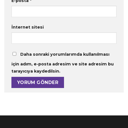
E-posta
*
İnternet sitesi
Daha sonraki yorumlarımda kullanılması
için adım, e-posta adresim ve site adresim bu
tarayıcıya kaydedilsin.