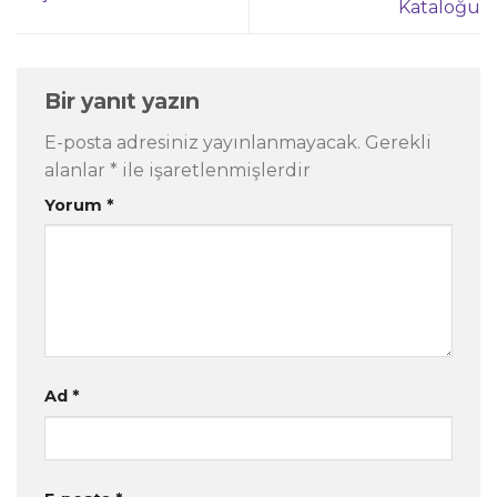
Kataloğu
Bir yanıt yazın
E-posta adresiniz yayınlanmayacak.
Gerekli
alanlar
*
ile işaretlenmişlerdir
Yorum
*
Ad
*