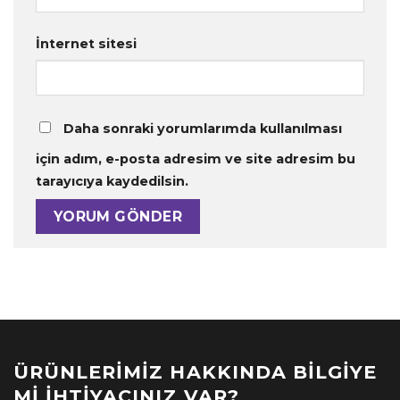
İnternet sitesi
Daha sonraki yorumlarımda kullanılması
için adım, e-posta adresim ve site adresim bu
tarayıcıya kaydedilsin.
ÜRÜNLERIMIZ HAKKINDA BILGIYE
MI İHTIYACINIZ VAR?