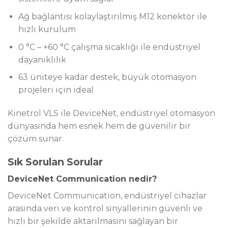
Ağ bağlantısı kolaylaştırılmış M12 konektör ile
hızlı kurulum
0 °C – +60 °C çalışma sıcaklığı ile endüstriyel
dayanıklılık
63 üniteye kadar destek, büyük otomasyon
projeleri için ideal
Kinetrol VLS ile DeviceNet, endüstriyel otomasyon
dünyasında hem esnek hem de güvenilir bir
çözüm sunar.
Sık Sorulan Sorular
DeviceNet Communication nedir?
DeviceNet Communication, endüstriyel cihazlar
arasında veri ve kontrol sinyallerinin güvenli ve
hızlı bir şekilde aktarılmasını sağlayan bir