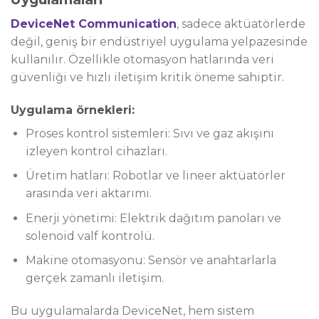
DeviceNet Communication
, sadece aktüatörlerde
değil, geniş bir endüstriyel uygulama yelpazesinde
kullanılır. Özellikle otomasyon hatlarında veri
güvenliği ve hızlı iletişim kritik öneme sahiptir.
Uygulama örnekleri:
Proses kontrol sistemleri: Sıvı ve gaz akışını
izleyen kontrol cihazları.
Üretim hatları: Robotlar ve lineer aktüatörler
arasında veri aktarımı.
Enerji yönetimi: Elektrik dağıtım panoları ve
solenoid valf kontrolü.
Makine otomasyonu: Sensör ve anahtarlarla
gerçek zamanlı iletişim.
Bu uygulamalarda DeviceNet, hem sistem