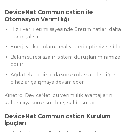
DeviceNet Communication ile
Otomasyon Verimliliği
Hızlı veri iletimi sayesinde üretim hatları daha
etkin çalışır
Enerji ve kablolama maliyetleri optimize edilir
Bakım süresi azalır, sistem duruşları minimize
edilir
Ağda tek bir cihazda sorun oluşsa bile diğer
cihazlar çalışmaya devam eder
Kinetrol DeviceNet, bu verimlilik avantajlarını
kullanıcıya sorunsuz bir şekilde sunar.
DeviceNet Communication Kurulum
İpuçları