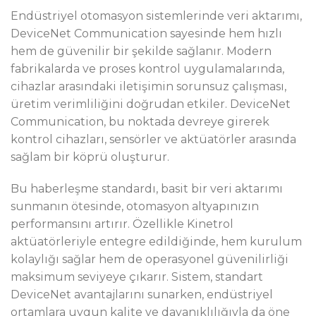
Endüstriyel otomasyon sistemlerinde veri aktarımı,
DeviceNet Communication sayesinde hem hızlı
hem de güvenilir bir şekilde sağlanır. Modern
fabrikalarda ve proses kontrol uygulamalarında,
cihazlar arasındaki iletişimin sorunsuz çalışması,
üretim verimliliğini doğrudan etkiler. DeviceNet
Communication, bu noktada devreye girerek
kontrol cihazları, sensörler ve aktüatörler arasında
sağlam bir köprü oluşturur.
Bu haberleşme standardı, basit bir veri aktarımı
sunmanın ötesinde, otomasyon altyapınızın
performansını artırır. Özellikle Kinetrol
aktüatörleriyle entegre edildiğinde, hem kurulum
kolaylığı sağlar hem de operasyonel güvenilirliği
maksimum seviyeye çıkarır. Sistem, standart
DeviceNet avantajlarını sunarken, endüstriyel
ortamlara uygun kalite ve dayanıklılığıyla da öne