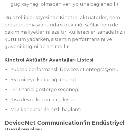
güç kaynağı olmadan veri yoluna bağlanabilir.
Bu özellikler sayesinde Kinetrol aktüatörler, hem
proses otomasyonunda sürekliliği sağlar hem de
bakım maliyetlerini azaltır. Kullanıcılar, sahada hızlı
kurulum yaparken, sistemin performansını ve
güvenilirliğini de artırabilir.
Kinetrol Aktüatör Avantajları Listesi
Yüksek performanslı DeviceNet entegrasyonu
63 üniteye kadar ağ desteği
LED harici gösterge seçeneği
Kısa devre korumalı çıkışlar
M12 konektör ile hızlı bağlantı
DeviceNet Communication’in Endüstriyel
Uygulamaları