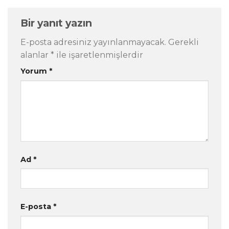
Bir yanıt yazın
E-posta adresiniz yayınlanmayacak.
Gerekli
alanlar
*
ile işaretlenmişlerdir
Yorum
*
Ad
*
E-posta
*