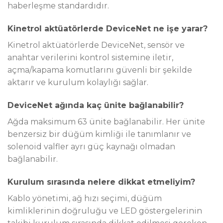
haberleşme standardıdır.
Kinetrol aktüatörlerde DeviceNet ne işe yarar?
Kinetrol aktüatörlerde DeviceNet, sensör ve
anahtar verilerini kontrol sistemine iletir,
açma/kapama komutlarını güvenli bir şekilde
aktarır ve kurulum kolaylığı sağlar.
DeviceNet ağında kaç ünite bağlanabilir?
Ağda maksimum 63 ünite bağlanabilir. Her ünite
benzersiz bir düğüm kimliği ile tanımlanır ve
solenoid valfler ayrı güç kaynağı olmadan
bağlanabilir.
Kurulum sırasında nelere dikkat etmeliyim?
Kablo yönetimi, ağ hızı seçimi, düğüm
kimliklerinin doğruluğu ve LED göstergelerinin